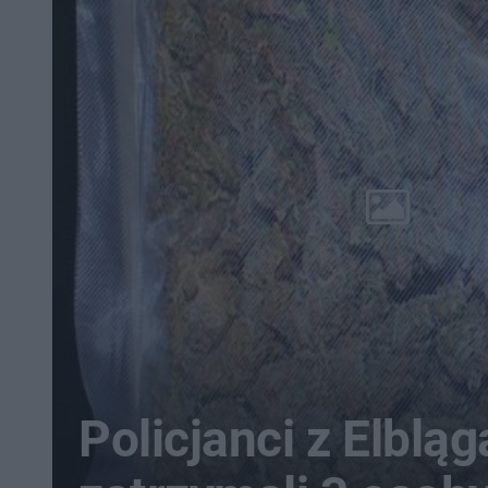
Policjanci z Elbląg