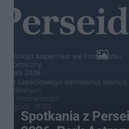
Spotkania z Perse