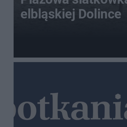
elbląskiej Dolince