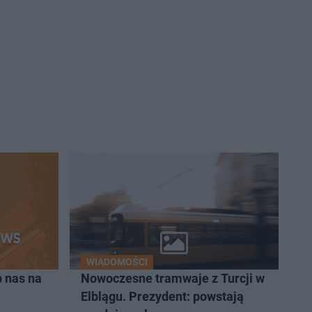
WIADOMOŚCI
 nas na
Nowoczesne tramwaje z Turcji w
Elblągu. Prezydent: powstają