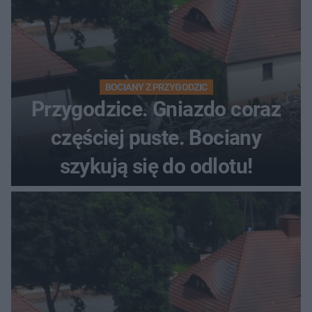
BOCIANY Z PRZYGODZIC
Przygodzice. Gniazdo coraz
częściej puste. Bociany
szykują się do odlotu!