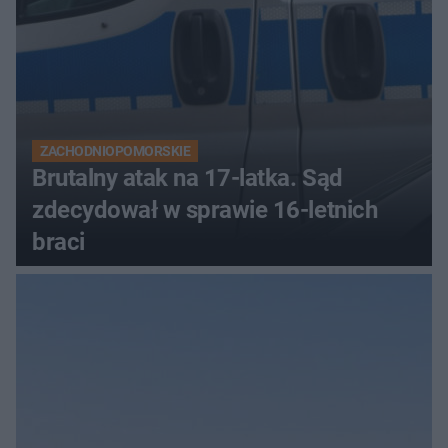
ZACHODNIOPOMORSKIE
Brutalny atak na 17-latka. Sąd
zdecydował w sprawie 16-letnich
braci