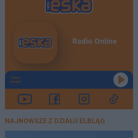
Radio Online
TERAZ
GRAMY
NAJNOWSZE Z DZIAŁU ELBLĄG