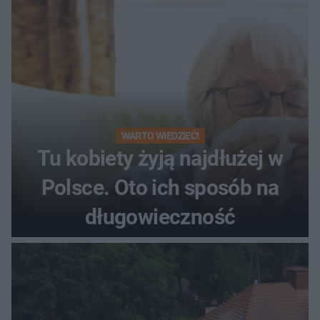
WARTO WIEDZIEĆ!
Tu kobiety żyją najdłużej w
Polsce. Oto ich sposób na
długowieczność