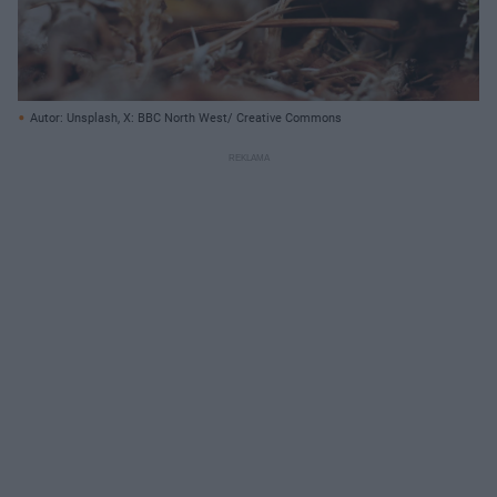
Autor: Unsplash, X: BBC North West/ Creative Commons