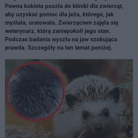
Pewna kobieta poszła do kliniki dla zwierząt,
aby uzyskać pomoc dla jeża, którego, jak
myślała, uratowała. Zwierzęciem zajęła się
weterynarz, którą zaniepokoił jego stan.
Podczas badania wyszła na jaw szokująca
prawda. Szczegóły na ten temat poniżej.