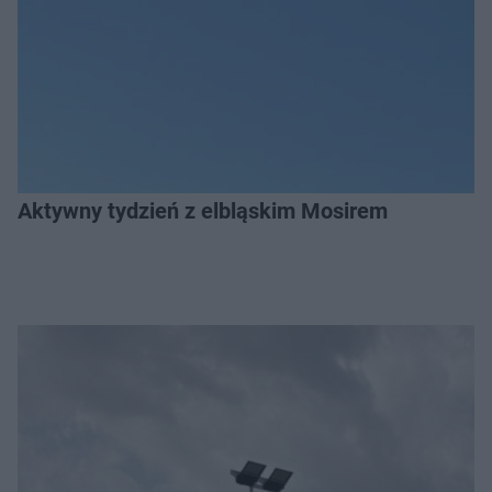
Aktywny tydzień z elbląskim Mosirem