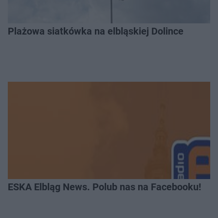
Plażowa siatkówka na elbląskiej Dolince
ESKA Elbląg News. Polub nas na Facebooku!