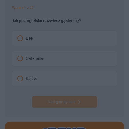
Pytanie 1 z 20
Jak po angielsku nazwiesz gąsienicę?
Bee
Caterpillar
Spider
Następne pytanie