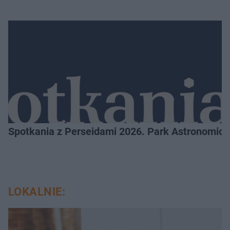
Spotkania z Perseidami 2026. Park Astronomic
LOKALNIE: