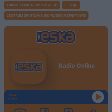
TURNIEJ TAŃCA SPORTOWEGO
ELBLĄG
CENTRUM SPOTKAŃ EUROPEJSKICH ŚWIATOWID
Radio Online
TERAZ
GRAMY