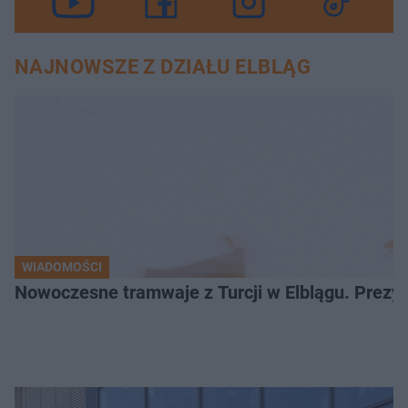
NAJNOWSZE Z DZIAŁU ELBLĄG
WIADOMOŚCI
Nowoczesne tramwaje z Turcji w Elblągu. Prezy