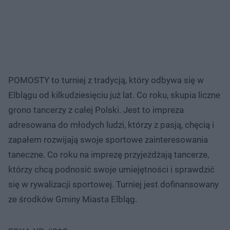
POMOSTY to turniej z tradycją, który odbywa się w
Elblągu od kilkudziesięciu już lat. Co roku, skupia liczne
grono tancerzy z całej Polski. Jest to impreza
adresowana do młodych ludzi, którzy z pasją, chęcią i
zapałem rozwijają swoje sportowe zainteresowania
taneczne. Co roku na imprezę przyjeżdżają tancerze,
którzy chcą podnosić swoje umiejętności i sprawdzić
się w rywalizacji sportowej. Turniej jest dofinansowany
ze środków Gminy Miasta Elbląg.