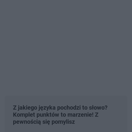
Z jakiego języka pochodzi to słowo?
Komplet punktów to marzenie! Z
pewnością się pomylisz