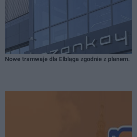
Nowe tramwaje dla Elbląga zgodnie z planem. Mia