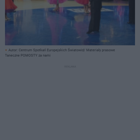
Autor: Centrum Spotkań Europejskich Światowid/ Materiały prasowe
Taneczne POMOSTY za nami