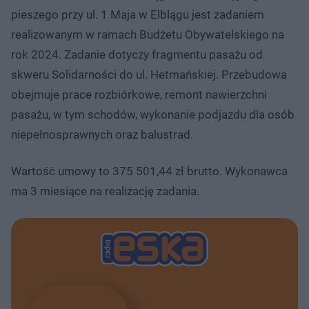
pieszego przy ul. 1 Maja w Elblągu jest zadaniem
realizowanym w ramach Budżetu Obywatelskiego na
rok 2024. Zadanie dotyczy fragmentu pasażu od
skweru Solidarności do ul. Hetmańskiej. Przebudowa
obejmuje prace rozbiórkowe, remont nawierzchni
pasażu, w tym schodów, wykonanie podjazdu dla osób
niepełnosprawnych oraz balustrad.
Wartość umowy to 375 501,44 zł brutto. Wykonawca
ma 3 miesiące na realizację zadania.