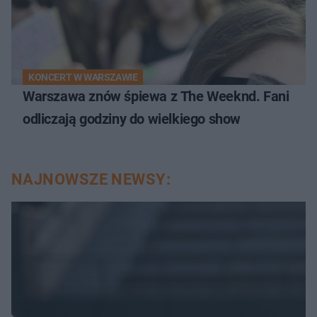
KONCERT W WARSZAWIE
Warszawa znów śpiewa z The Weeknd. Fani
odliczają godziny do wielkiego show
NAJNOWSZE NEWSY: