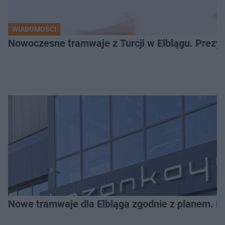
WIADOMOŚCI
Nowoczesne tramwaje z Turcji w Elblągu. Prezy
Nowe tramwaje dla Elbląga zgodnie z planem. Mia