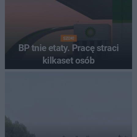
SZOK!
BP tnie etaty. Pracę straci
kilkaset osób