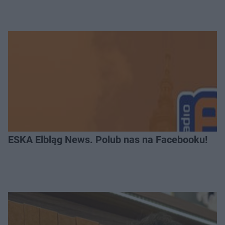
ESKA Elbląg News. Polub nas na Facebooku!