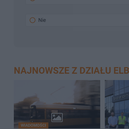
Nie
NAJNOWSZE Z DZIAŁU EL
WIADOMOŚCI