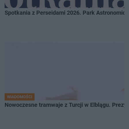
Spotkania z Perseidami 2026. Park Astronomic
WIADOMOŚCI
Nowoczesne tramwaje z Turcji w Elblągu. Prezy