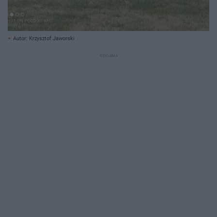
Autor: Krzysztof Jaworski