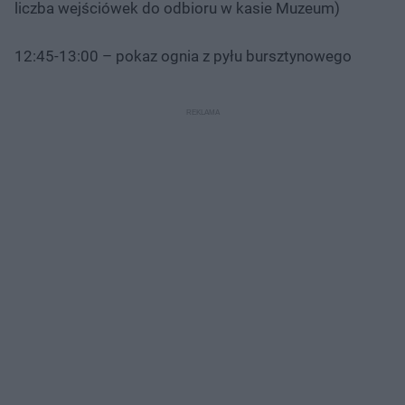
liczba wejściówek do odbioru w kasie Muzeum)
12:45-13:00 – pokaz ognia z pyłu bursztynowego