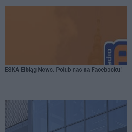
ESKA Elbląg News. Polub nas na Facebooku!