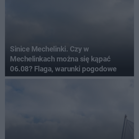
Sinice Mechelinki. Czy w
Mechelinkach można się kąpać
06.08? Flaga, warunki pogodowe