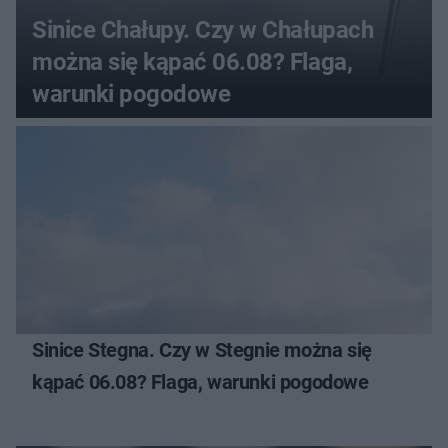
Sinice Chałupy. Czy w Chałupach
można się kąpać 06.08? Flaga,
warunki pogodowe
Sinice Stegna. Czy w Stegnie można się
kąpać 06.08? Flaga, warunki pogodowe