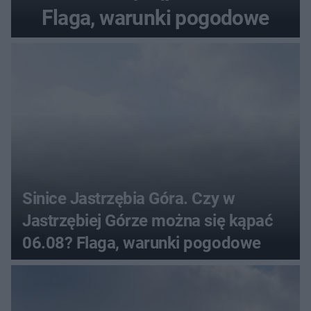
Flaga, warunki pogodowe
Sinice Jastrzębia Góra. Czy w
Jastrzębiej Górze można się kąpać
06.08? Flaga, warunki pogodowe