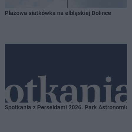
Plażowa siatkówka na elbląskiej Dolince
Spotkania z Perseidami 2026. Park Astronomic