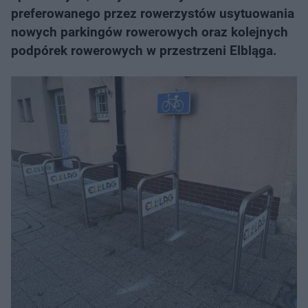
preferowanego przez rowerzystów usytuowania
nowych parkingów rowerowych oraz kolejnych
podpórek rowerowych w przestrzeni Elbląga.