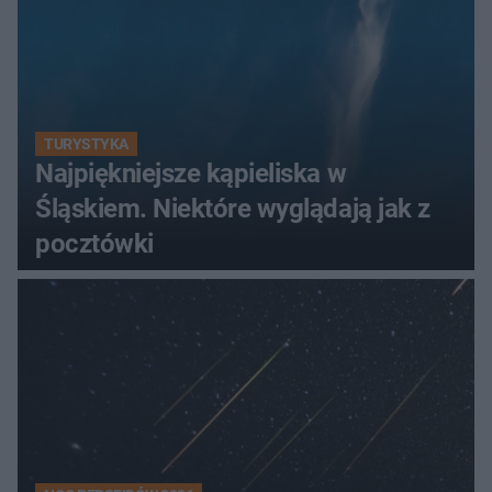
TURYSTYKA
Najpiękniejsze kąpieliska w
Śląskiem. Niektóre wyglądają jak z
pocztówki