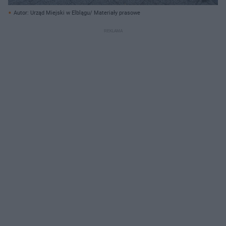
Autor: Urząd Miejski w Elblągu/ Materiały prasowe