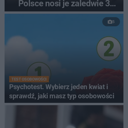
Polsce nosi je zaledwie 3
kobiety
5
TEST OSOBOWOŚCI
Psychotest. Wybierz jeden kwiat i
sprawdź, jaki masz typ osobowości