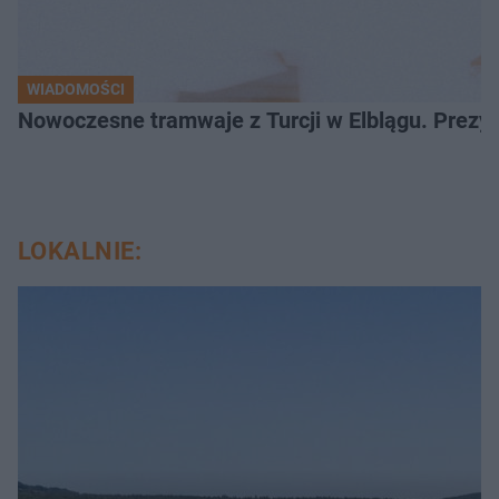
WIADOMOŚCI
Nowoczesne tramwaje z Turcji w Elblągu. Prezy
LOKALNIE: