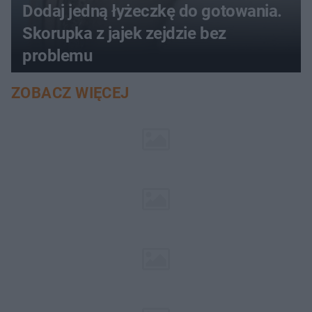
Dodaj jedną łyżeczkę do gotowania.
Skorupka z jajek zejdzie bez
problemu
ZOBACZ WIĘCEJ