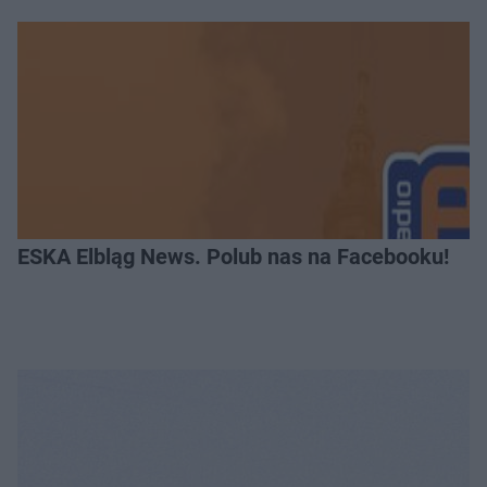
ESKA Elbląg News. Polub nas na Facebooku!