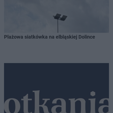
Plażowa siatkówka na elbląskiej Dolince