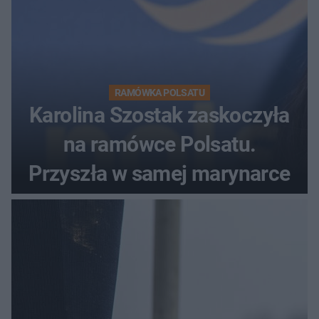
RAMÓWKA POLSATU
Karolina Szostak zaskoczyła
na ramówce Polsatu.
Przyszła w samej marynarce