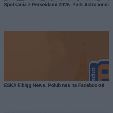
Spotkania z Perseidami 2026. Park Astronomic
ESKA Elbląg News. Polub nas na Facebooku!