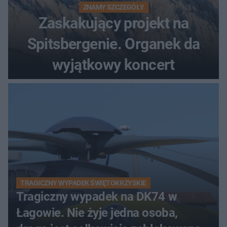
ZNAMY SZCZEGÓŁY
Zaskakujący projekt na
Spitsbergenie. Organek da
wyjątkowy koncert
TRAGICZNY WYPADEK ŚWIĘTOKRZYSKIE
Tragiczny wypadek na DK74 w
Łagowie. Nie żyje jedna osoba,