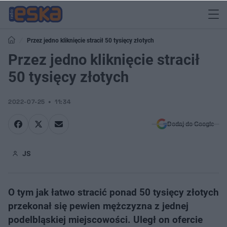
Przez jedno kliknięcie stracił 50 tysięcy złotych
Przez jedno kliknięcie stracił
50 tysięcy złotych
2022-07-25
11:34
Dodaj do Google
JS
O tym jak łatwo stracić ponad 50 tysięcy złotych
przekonał się pewien mężczyzna z jednej
podelbląskiej miejscowości. Uległ on ofercie