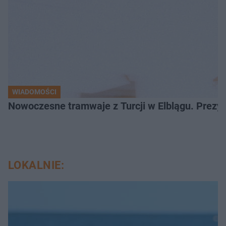
WIADOMOŚCI
Nowoczesne tramwaje z Turcji w Elblągu. Prezy
LOKALNIE: