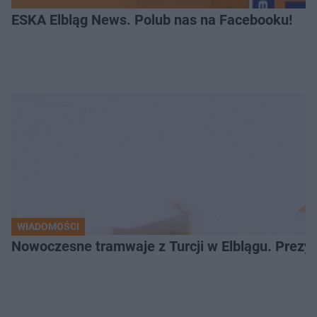
ESKA Elbląg News. Polub nas na Facebooku!
WIADOMOŚCI
Nowoczesne tramwaje z Turcji w Elblągu. Prezy