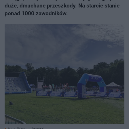
duże, dmuchane przeszkody. Na starcie stanie
ponad 1000 zawodników.
Autor: Krzysztof Jaworski