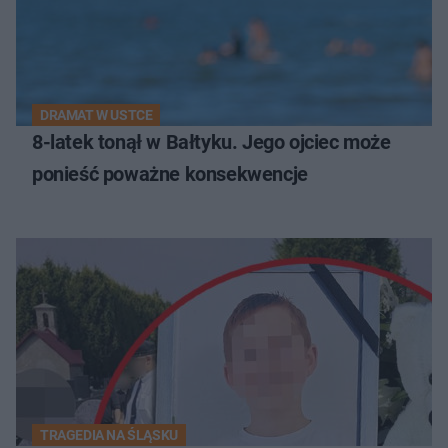
DRAMAT W USTCE
8-latek tonął w Bałtyku. Jego ojciec może
ponieść poważne konsekwencje
TRAGEDIA NA ŚLĄSKU