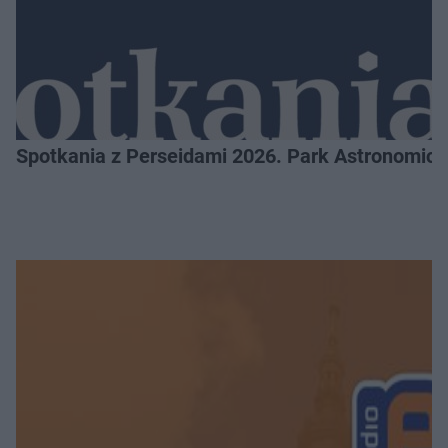
Spotkania z Perseidami 2026. Park Astronomic