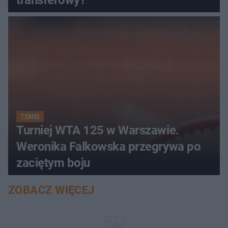
TENIS
Turniej WTA 125 w Warszawie.
Weronika Falkowska przegrywa po
zaciętym boju
ZOBACZ WIĘCEJ