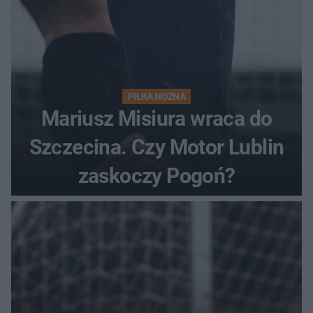
PIŁKA NOŻNA
Mariusz Misiura wraca do
Szczecina. Czy Motor Lublin
zaskoczy Pogoń?