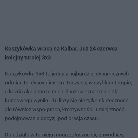
Koszykówka wraca na Kalbar. Już 24 czerwca
kolejny turniej 3x3
Koszykówka 3x3 to jedna z najbardziej dynamicznych
odmian tej dyscypliny. Gra toczy się w szybkim tempie,
a każda akcja może mieć kluczowe znaczenie dla
końcowego wyniku. Tu liczy się nie tylko skuteczność,
ale również współpraca, kreatywność i umiejętność
podejmowania decyzji pod presją czasu.
Do udziału w turnieju mogą zgłaszać się zawodnicy,