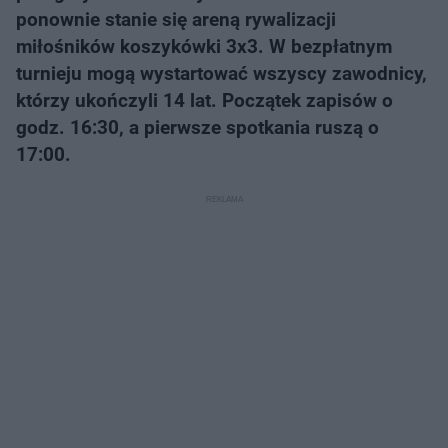
ponownie stanie się areną rywalizacji
miłośników koszykówki 3x3. W bezpłatnym
turnieju mogą wystartować wszyscy zawodnicy,
którzy ukończyli 14 lat. Początek zapisów o
godz. 16:30, a pierwsze spotkania ruszą o
17:00.