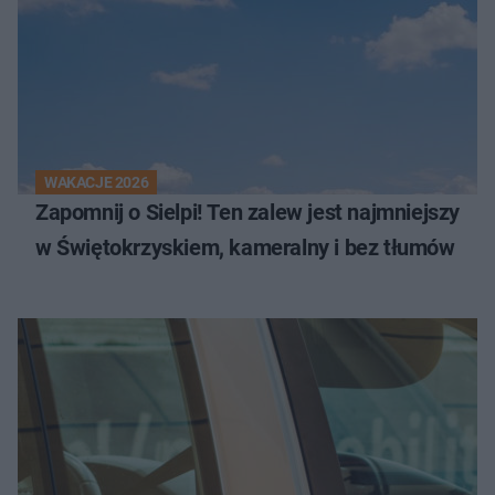
WAKACJE 2026
Zapomnij o Sielpi! Ten zalew jest najmniejszy
w Świętokrzyskiem, kameralny i bez tłumów