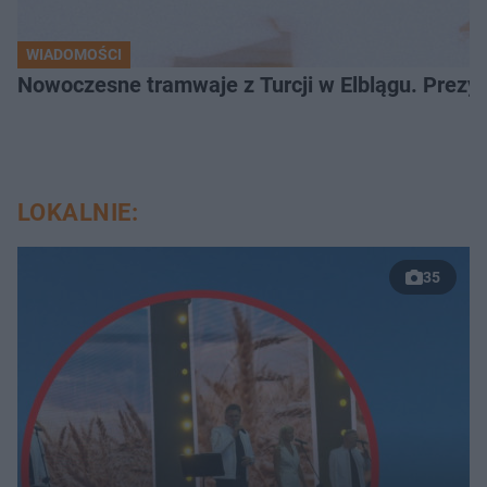
WIADOMOŚCI
Nowoczesne tramwaje z Turcji w Elblągu. Prezy
LOKALNIE:
35