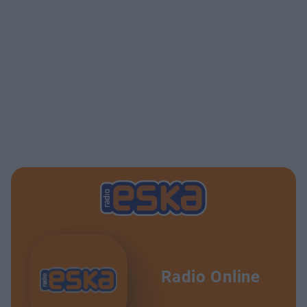
Radio Online