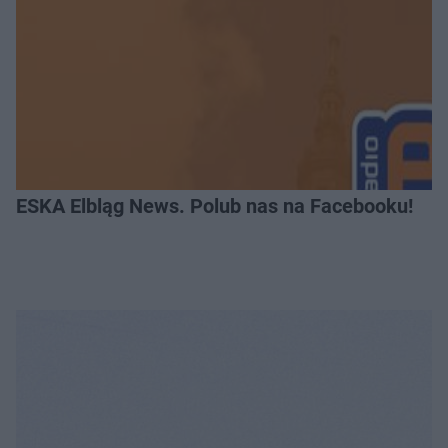
ESKA Elbląg News. Polub nas na Facebooku!