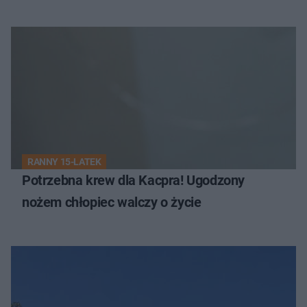
RANNY 15-LATEK
Potrzebna krew dla Kacpra! Ugodzony
nożem chłopiec walczy o życie