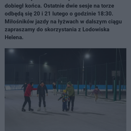
dobiegł końca. Ostatnie dwie sesje na torze
odbędą się 20 i 21 lutego o godzinie 18:30.
Miłośników jazdy na łyżwach w dalszym ciągu
zapraszamy do skorzystania z Lodowiska
Helena.