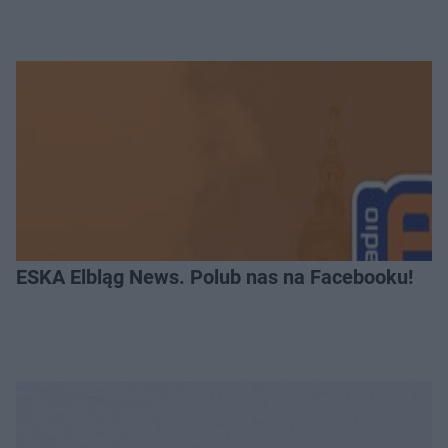
ESKA Elbląg News. Polub nas na Facebooku!