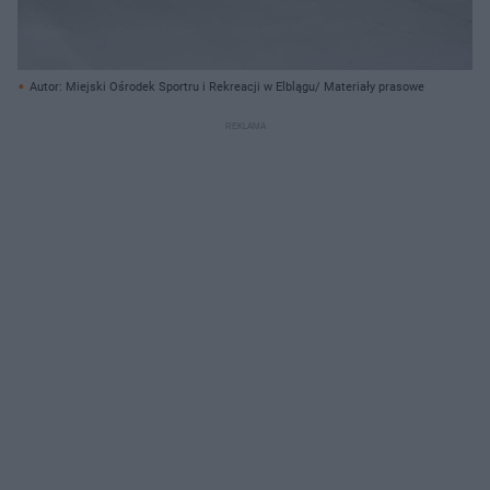
Autor: Miejski Ośrodek Sportru i Rekreacji w Elblągu/ Materiały prasowe