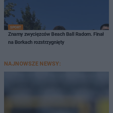
SPORT
Znamy zwycięzców Beach Ball Radom. Finał
na Borkach rozstrzygnięty
NAJNOWSZE NEWSY: