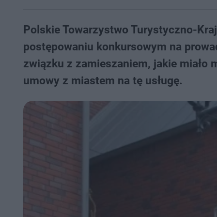
Polskie Towarzystwo Turystyczno-Kraj
postępowaniu konkursowym na prowadze
związku z zamieszaniem, jakie miało 
umowy z miastem na tę usługę.