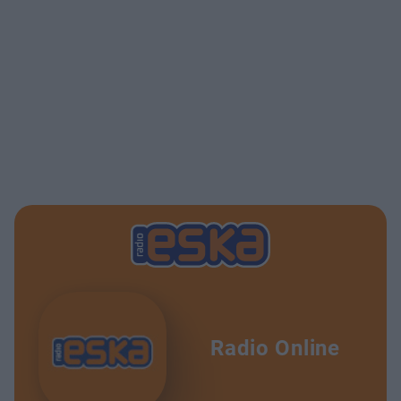
Radio Online