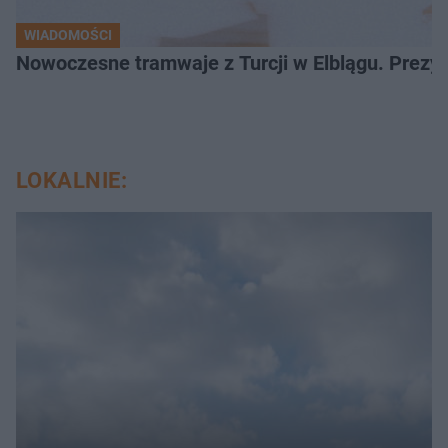
WIADOMOŚCI
Nowoczesne tramwaje z Turcji w Elblągu. Prezy
LOKALNIE: