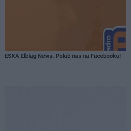
ESKA Elbląg News. Polub nas na Facebooku!