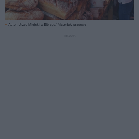
Autor: Urząd Miejski w Elblągu/ Materiały prasowe