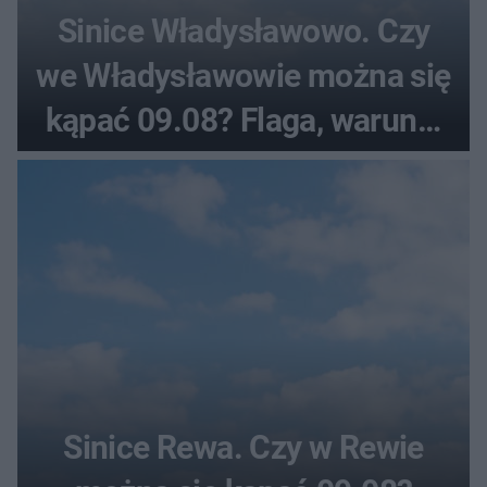
Sinice Władysławowo. Czy
we Władysławowie można się
kąpać 09.08? Flaga, warunki
pogodowe
Sinice Rewa. Czy w Rewie