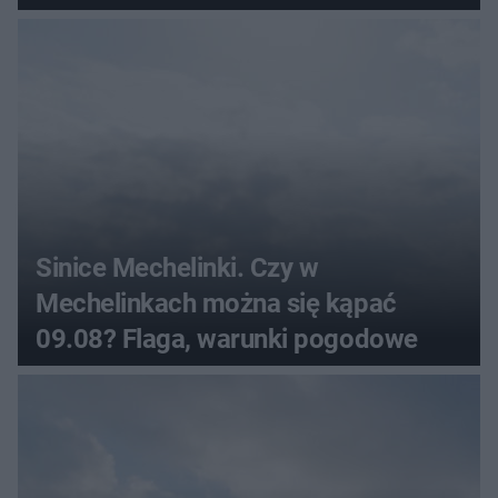
pogodowe
Sinice Mechelinki. Czy w
Mechelinkach można się kąpać
09.08? Flaga, warunki pogodowe