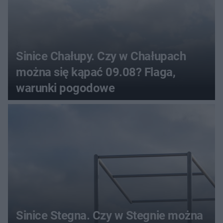
Sinice Chałupy. Czy w Chałupach
można się kąpać 09.08? Flaga,
warunki pogodowe
Sinice Stegna. Czy w Stegnie można