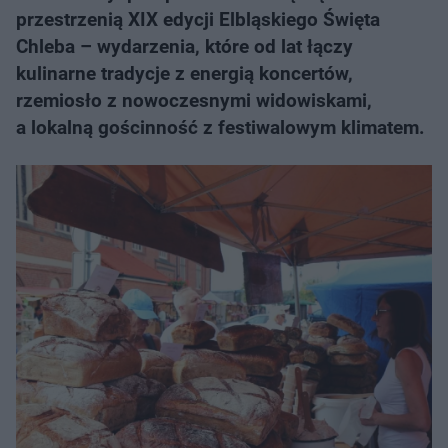
przestrzenią XIX edycji Elbląskiego Święta
Chleba – wydarzenia, które od lat łączy
kulinarne tradycje z energią koncertów,
rzemiosło z nowoczesnymi widowiskami,
a lokalną gościnność z festiwalowym klimatem.