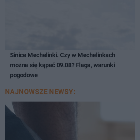
Sinice Mechelinki. Czy w Mechelinkach
można się kąpać 09.08? Flaga, warunki
pogodowe
NAJNOWSZE NEWSY: