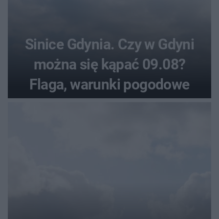
Sinice Gdynia. Czy w Gdyni
można się kąpać 09.08?
Flaga, warunki pogodowe