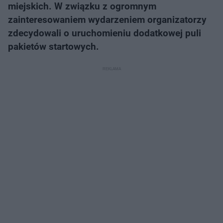
miejskich. W związku z ogromnym
zainteresowaniem wydarzeniem organizatorzy
zdecydowali o uruchomieniu dodatkowej puli
pakietów startowych.