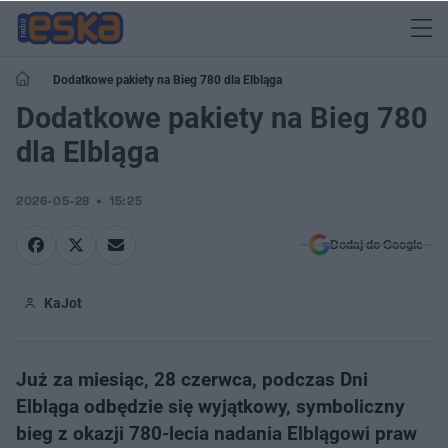
Dodatkowe pakiety na Bieg 780 dla Elbląga
Dodatkowe pakiety na Bieg 780
dla Elbląga
2026-05-28
15:25
Dodaj do Google
KaJot
Już za miesiąc, 28 czerwca, podczas Dni
Elbląga odbędzie się wyjątkowy, symboliczny
bieg z okazji 780-lecia nadania Elblągowi praw