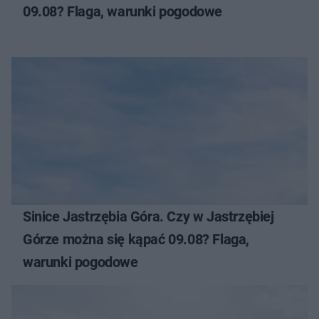
09.08? Flaga, warunki pogodowe
Sinice Jastrzębia Góra. Czy w Jastrzębiej
Górze można się kąpać 09.08? Flaga,
warunki pogodowe