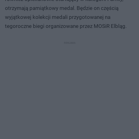
otrzymają pamiątkowy medal. Będzie on częścią
wyjątkowej kolekcji medali przygotowanej na
tegoroczne biegi organizowane przez MOSiR Elbląg.