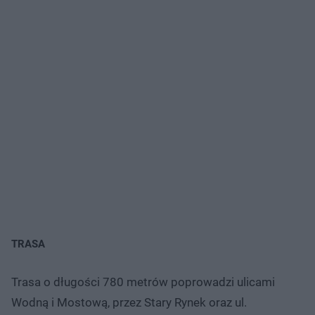
TRASA
Trasa o długości 780 metrów poprowadzi ulicami
Wodną i Mostową, przez Stary Rynek oraz ul.