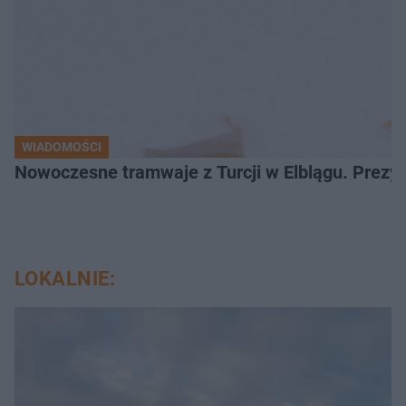
WIADOMOŚCI
Nowoczesne tramwaje z Turcji w Elblągu. Prezy
LOKALNIE: