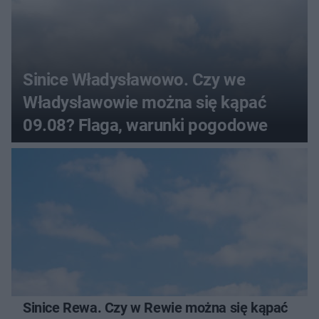
Sinice Władysławowo. Czy we
Władysławowie można się kąpać
09.08? Flaga, warunki pogodowe
Sinice Rewa. Czy w Rewie można się kąpać