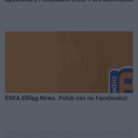
ESKA Elbląg News. Polub nas na Facebooku!