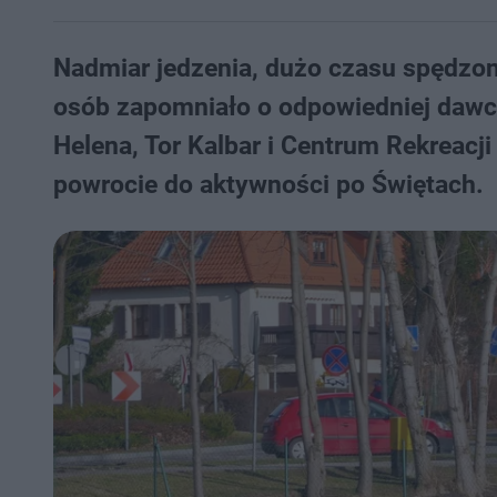
Nadmiar jedzenia, dużo czasu spędzone
osób zapomniało o odpowiedniej dawce
Helena, Tor Kalbar i Centrum Rekreacji
powrocie do aktywności po Świętach.