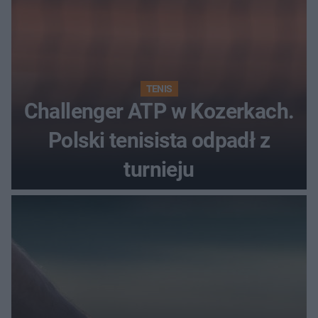
TENIS
Challenger ATP w Kozerkach.
Polski tenisista odpadł z
turnieju