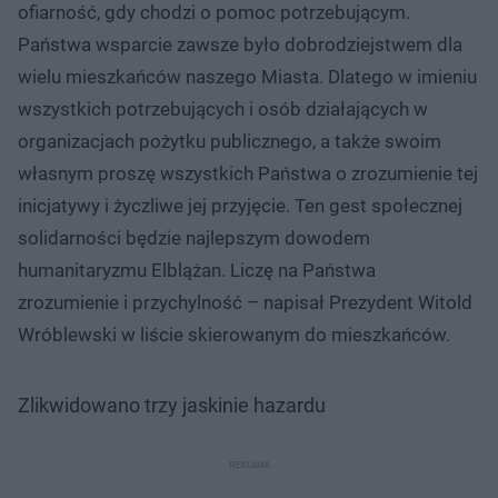
ofiarność, gdy chodzi o pomoc potrzebującym.
Państwa wsparcie zawsze było dobrodziejstwem dla
wielu mieszkańców naszego Miasta. Dlatego w imieniu
wszystkich potrzebujących i osób działających w
organizacjach pożytku publicznego, a także swoim
własnym proszę wszystkich Państwa o zrozumienie tej
inicjatywy i życzliwe jej przyjęcie. Ten gest społecznej
solidarności będzie najlepszym dowodem
humanitaryzmu Elblążan. Liczę na Państwa
zrozumienie i przychylność – napisał Prezydent Witold
Wróblewski w liście skierowanym do mieszkańców.
Zlikwidowano trzy jaskinie hazardu