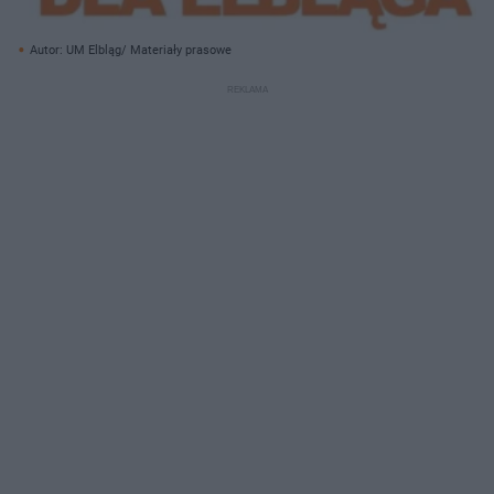
Autor: UM Elbląg/ Materiały prasowe