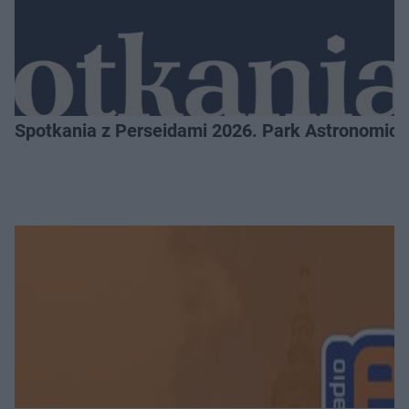
Spotkania z Perseidami 2026. Park Astronomic