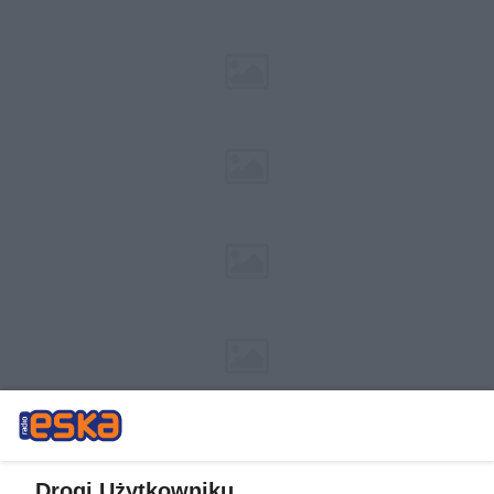
Drogi Użytkowniku,