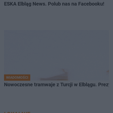
ESKA Elbląg News. Polub nas na Facebooku!
WIADOMOŚCI
Nowoczesne tramwaje z Turcji w Elblągu. Prezy