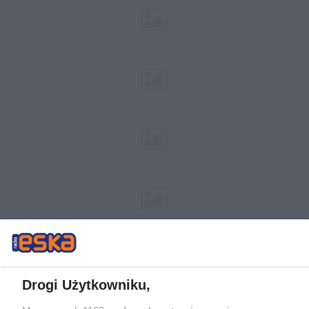
Drogi Użytkowniku,