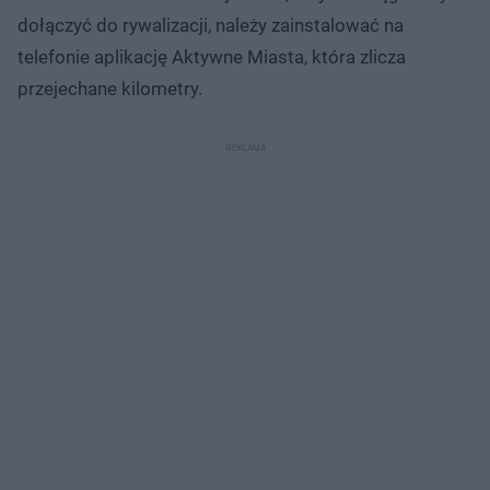
dołączyć do rywalizacji, należy zainstalować na
telefonie aplikację Aktywne Miasta, która zlicza
przejechane kilometry.