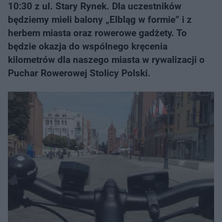
10:30 z ul. Stary Rynek. Dla uczestników
będziemy mieli balony „Elbląg w formie” i z
herbem miasta oraz rowerowe gadżety. To
będzie okazja do wspólnego kręcenia
kilometrów dla naszego miasta w rywalizacji o
Puchar Rowerowej Stolicy Polski.