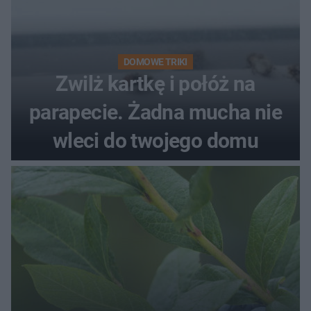
DOMOWE TRIKI
Zwilż kartkę i połóż na
parapecie. Żadna mucha nie
wleci do twojego domu