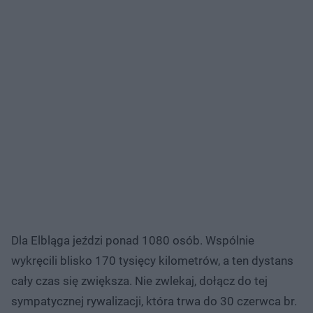
Dla Elbląga jeździ ponad 1080 osób. Wspólnie
wykręcili blisko 170 tysięcy kilometrów, a ten dystans
cały czas się zwiększa. Nie zwlekaj, dołącz do tej
sympatycznej rywalizacji, która trwa do 30 czerwca br.