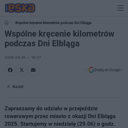
Wspólne kręcenie kilometrów podczas Dni Elbląga
Wspólne kręcenie kilometrów
podczas Dni Elbląga
2025-06-25
16:07
Dodaj do Google
KaJot
Zapraszamy do udziału w przejeździe
rowerowym przez miasto z okazji Dni Elbląga
2025. Startujemy w niedzielę (29.06) o godz.