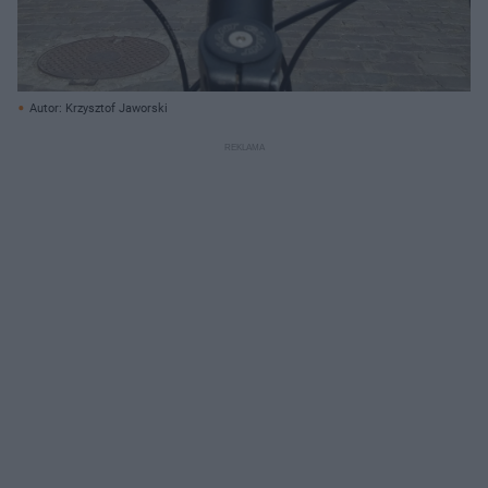
Autor: Krzysztof Jaworski