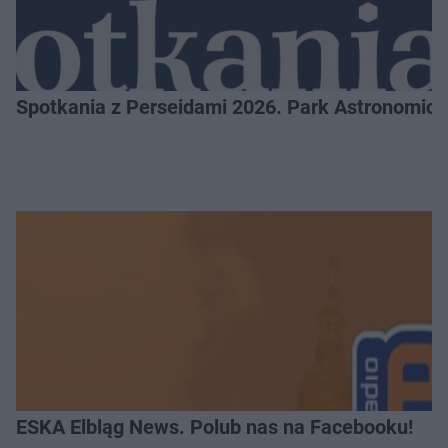
Spotkania z Perseidami 2026. Park Astronomic
ESKA Elbląg News. Polub nas na Facebooku!