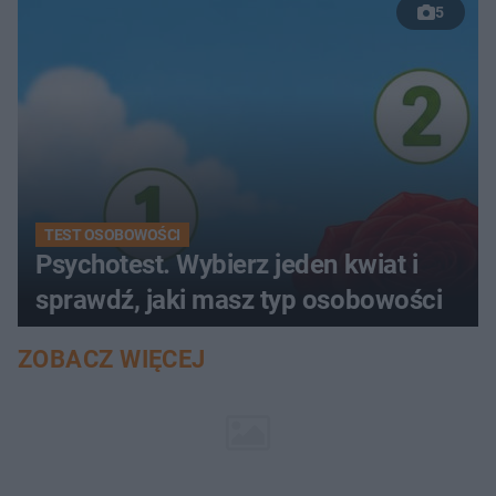
5
TEST OSOBOWOŚCI
Psychotest. Wybierz jeden kwiat i
sprawdź, jaki masz typ osobowości
ZOBACZ WIĘCEJ