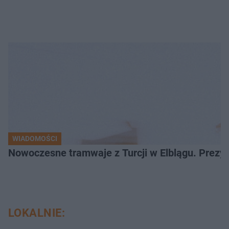
WIADOMOŚCI
Nowoczesne tramwaje z Turcji w Elblągu. Prezy
LOKALNIE: