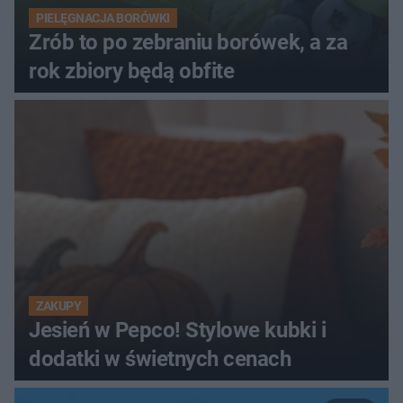
PIELĘGNACJA BORÓWKI
Zrób to po zebraniu borówek, a za
rok zbiory będą obfite
ZAKUPY
Jesień w Pepco! Stylowe kubki i
dodatki w świetnych cenach