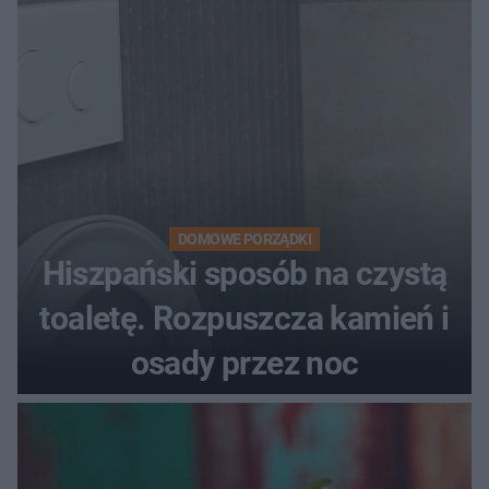
DOMOWE PORZĄDKI
Hiszpański sposób na czystą
toaletę. Rozpuszcza kamień i
osady przez noc