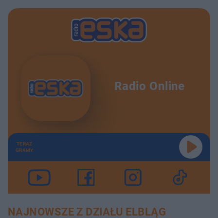
Radio Online
TERAZ
GRAMY
NAJNOWSZE Z DZIAŁU ELBLĄG