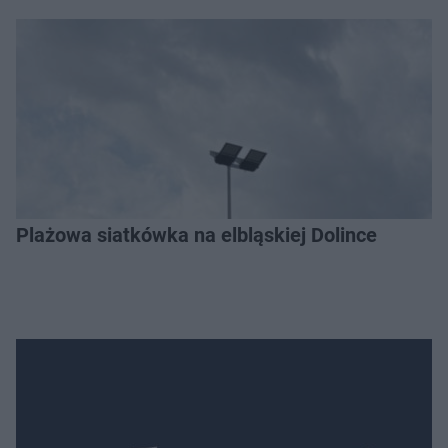
Plażowa siatkówka na elbląskiej Dolince