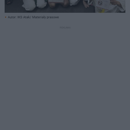
Autor: IKS Atak/ Materiały prasowe