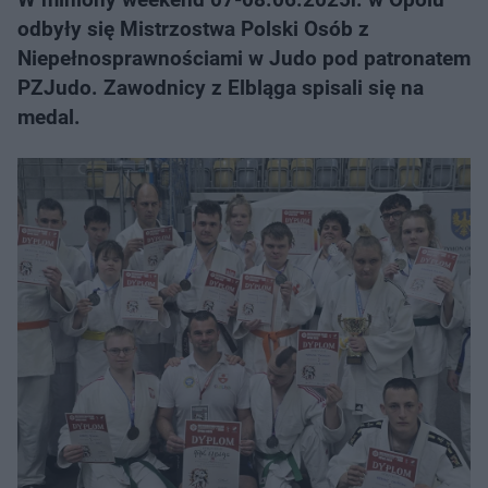
odbyły się Mistrzostwa Polski Osób z
Niepełnosprawnościami w Judo pod patronatem
PZJudo. Zawodnicy z Elbląga spisali się na
medal.