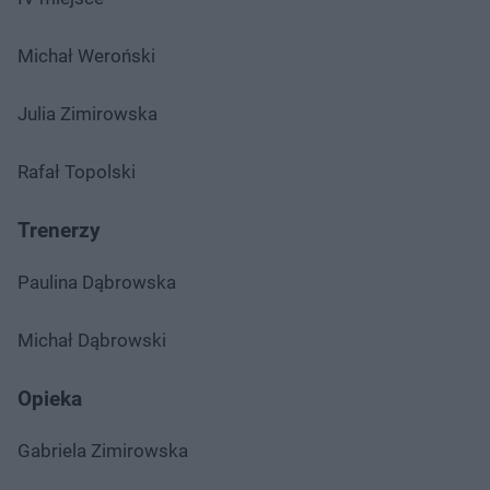
Michał Weroński
Julia Zimirowska
Rafał Topolski
Trenerzy
Paulina Dąbrowska
Michał Dąbrowski
Opieka
Gabriela Zimirowska