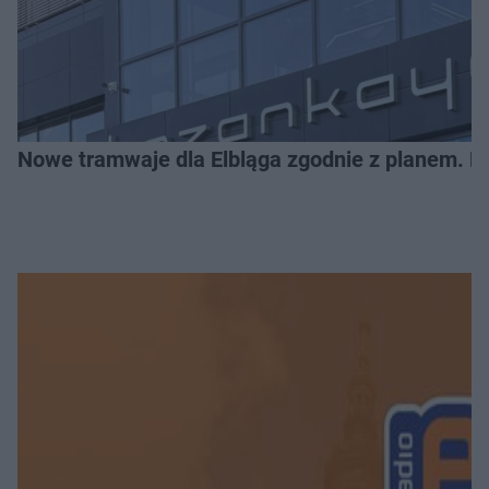
Nowe tramwaje dla Elbląga zgodnie z planem. Mia