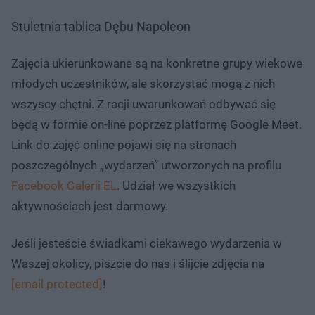
Stuletnia tablica Dębu Napoleon
Zajęcia ukierunkowane są na konkretne grupy wiekowe
młodych uczestników, ale skorzystać mogą z nich
wszyscy chętni. Z racji uwarunkowań odbywać się
będą w formie on-line poprzez platformę Google Meet.
Link do zajęć online pojawi się na stronach
poszczególnych „wydarzeń” utworzonych na profilu
Facebook Galerii EL
. Udział we wszystkich
aktywnościach jest darmowy.
Jeśli jesteście świadkami ciekawego wydarzenia w
Waszej okolicy, piszcie do nas i ślijcie zdjęcia na
[email protected]
!