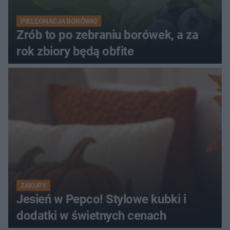
PIELĘGNACJA BORÓWKI
Zrób to po zebraniu borówek, a za
rok zbiory będą obfite
ZAKUPY
Jesień w Pepco! Stylowe kubki i
dodatki w świetnych cenach