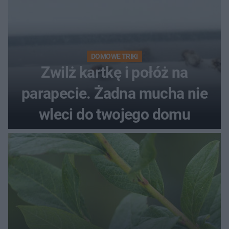
DOMOWE TRIKI
Zwilż kartkę i połóż na
parapecie. Żadna mucha nie
wleci do twojego domu