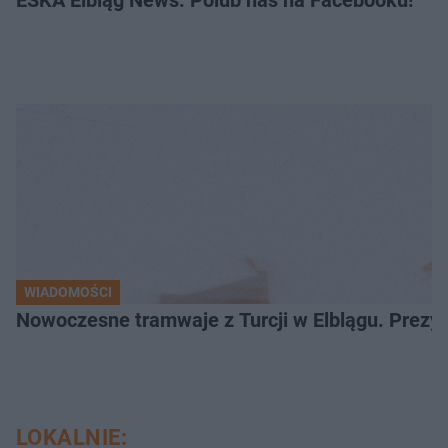
WIADOMOŚCI
Nowoczesne tramwaje z Turcji w Elblągu. Prezy
LOKALNIE: