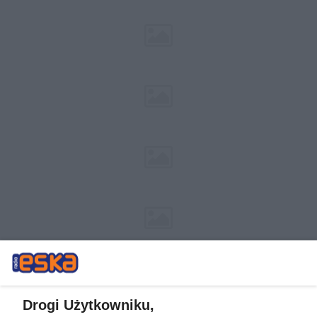
Drogi Użytkowniku,