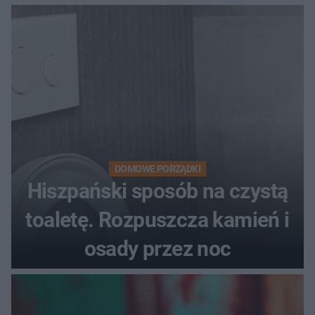
DOMOWE PORZĄDKI
Hiszpański sposób na czystą
toaletę. Rozpuszcza kamień i
osady przez noc