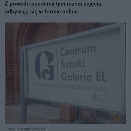
Z powodu pandemii tym razem zajęcia
odbywają się w formie online.
Autor: Krzysztof Jaworski