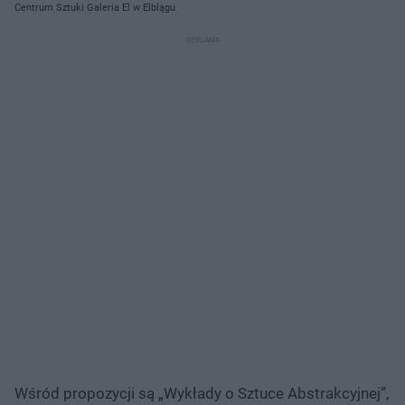
Centrum Sztuki Galeria El w Elblągu
Wśród propozycji są „Wykłady o Sztuce Abstrakcyjnej”,