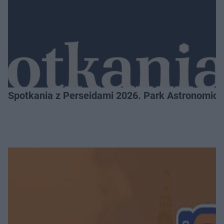
Spotkania z Perseidami 2026. Park Astronomic