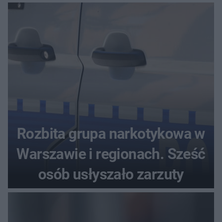
seniora
Rozbita grupa narkotykowa w
Warszawie i regionach. Sześć
osób usłyszało zarzuty