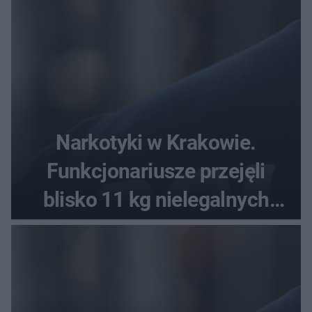
Narkotyki w Krakowie.
Funkcjonariusze przejęli
blisko 11 kg nielegalnych
substancji