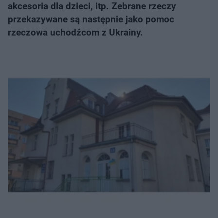
akcesoria dla dzieci, itp. Zebrane rzeczy
przekazywane są następnie jako pomoc
rzeczowa uchodźcom z Ukrainy.