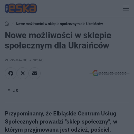
Nowe możliwości w sklepie społecznym dla Ukraińców
Nowe możliwości w sklepie
społecznym dla Ukraińców
2022-04-06
12:46
Dodaj do Google
JS
Przypominamy, że Elbląskie Centrum Usług
Społecznych prowadzi "sklep społeczny", w
którym przyjmowana jest odzież, pościel,