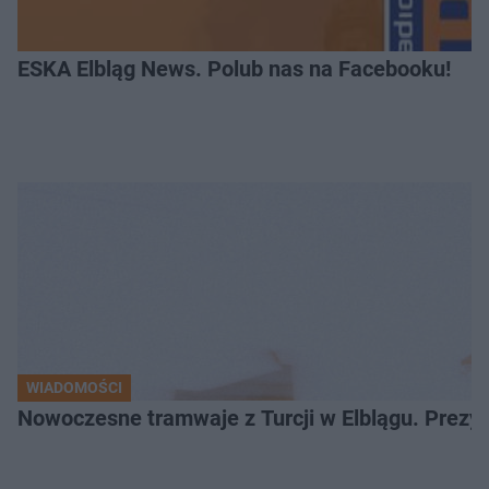
ESKA Elbląg News. Polub nas na Facebooku!
WIADOMOŚCI
Nowoczesne tramwaje z Turcji w Elblągu. Prezy