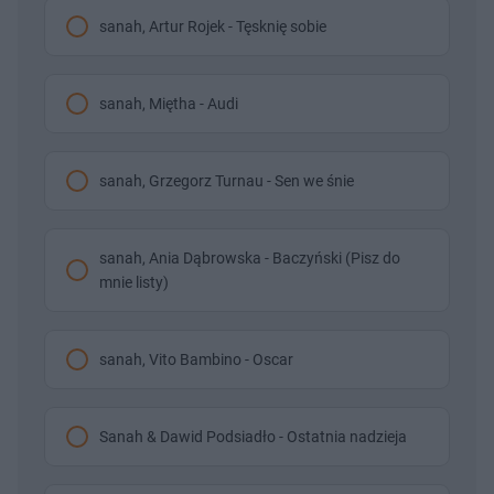
sanah, Artur Rojek - Tęsknię sobie
sanah, Miętha - Audi
sanah, Grzegorz Turnau - Sen we śnie
sanah, Ania Dąbrowska - Baczyński (Pisz do
mnie listy)
sanah, Vito Bambino - Oscar
Sanah & Dawid Podsiadło - Ostatnia nadzieja