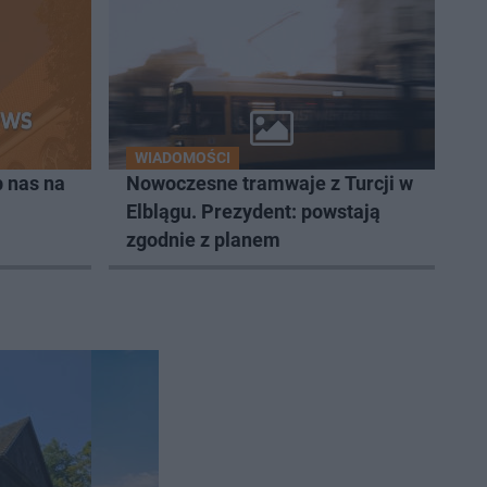
WIADOMOŚCI
 nas na
Nowoczesne tramwaje z Turcji w
Elblągu. Prezydent: powstają
zgodnie z planem