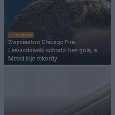
PIŁKA NOŻNA
Zwycięstwo Chicago Fire.
Lewandowski schodzi bez gola, a
Messi bije rekordy