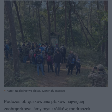
Autor: Nadleśnictwo Elbląg/ Materiały prasowe
Podczas obrączkowania ptaków najwięcej
zaobrączkowaliśmy mysikrólików, modraszek i