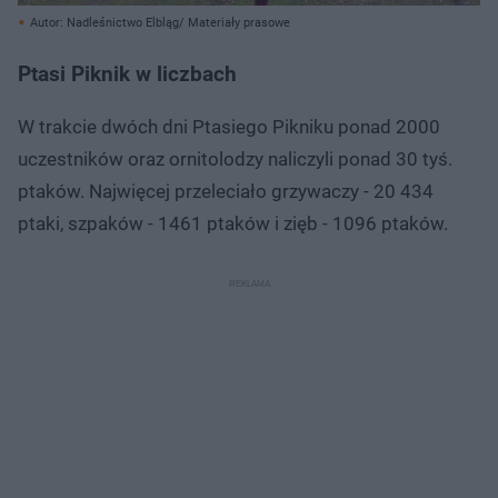
Autor: Nadleśnictwo Elbląg/ Materiały prasowe
Ptasi Piknik w liczbach
W trakcie dwóch dni Ptasiego Pikniku ponad 2000
uczestników oraz ornitolodzy naliczyli ponad 30 tyś.
ptaków. Najwięcej przeleciało grzywaczy - 20 434
ptaki, szpaków - 1461 ptaków i zięb - 1096 ptaków.