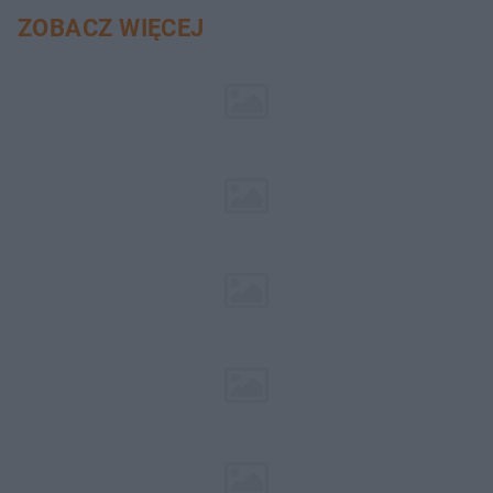
ZOBACZ WIĘCEJ