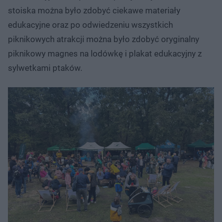
stoiska można było zdobyć ciekawe materiały
edukacyjne oraz po odwiedzeniu wszystkich
piknikowych atrakcji można było zdobyć oryginalny
piknikowy magnes na lodówkę i plakat edukacyjny z
sylwetkami ptaków.