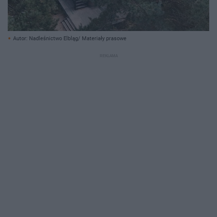
Autor: Nadleśnictwo Elbląg/ Materiały prasowe