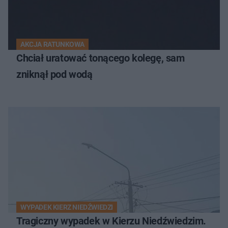
AKCJA RATUNKOWA
Chciał uratować tonącego kolegę, sam
zniknął pod wodą
WYPADEK KIERZ NIEDŹWIEDZI
Tragiczny wypadek w Kierzu Niedźwiedzim.