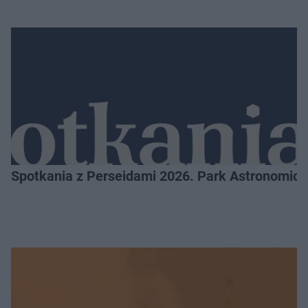
Spotkania z Perseidami 2026. Park Astronomic