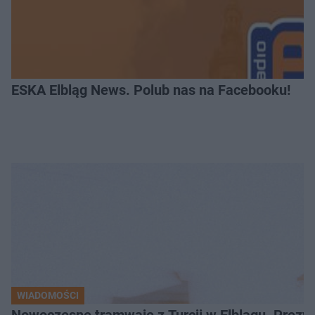
ESKA Elbląg News. Polub nas na Facebooku!
WIADOMOŚCI