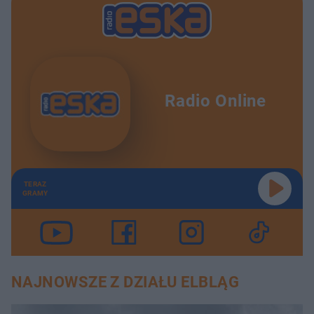
Radio Online
TERAZ
GRAMY
NAJNOWSZE Z DZIAŁU ELBLĄG