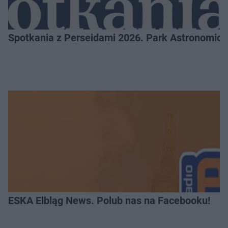
Spotkania z Perseidami 2026. Park Astronomic
ESKA Elbląg News. Polub nas na Facebooku!