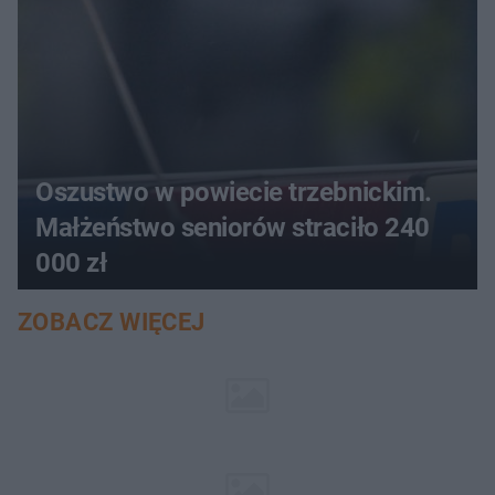
Oszustwo w powiecie trzebnickim.
Małżeństwo seniorów straciło 240
000 zł
ZOBACZ WIĘCEJ