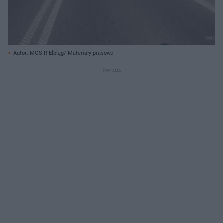
Autor: MOSIR Elbląg/ Materiały prasowe