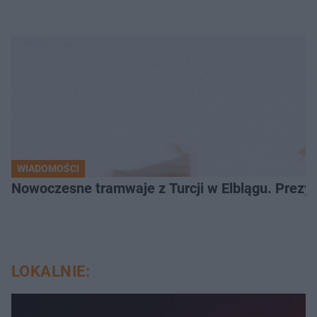
WIADOMOŚCI
Nowoczesne tramwaje z Turcji w Elblągu. Prezy
LOKALNIE: