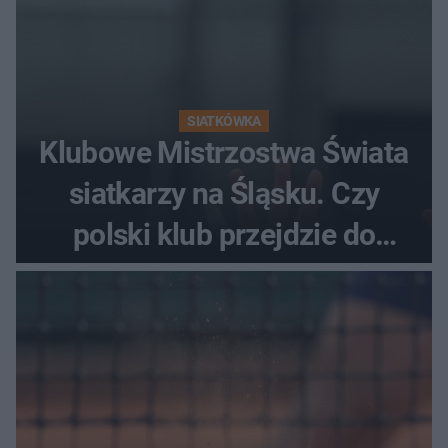
SIATKÓWKA
Klubowe Mistrzostwa Świata
siatkarzy na Śląsku. Czy
polski klub przejdzie do
historii