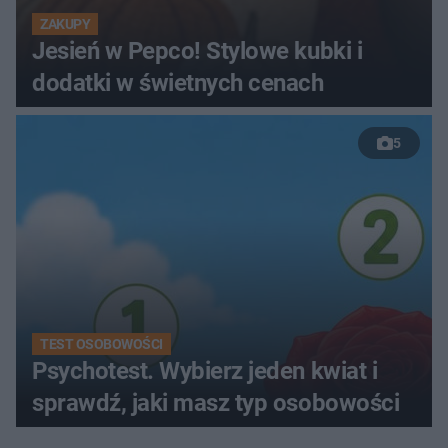
ZAKUPY
Jesień w Pepco! Stylowe kubki i
dodatki w świetnych cenach
5
TEST OSOBOWOŚCI
Psychotest. Wybierz jeden kwiat i
sprawdź, jaki masz typ osobowości