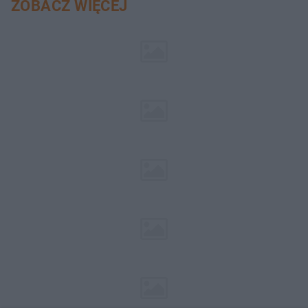
ZOBACZ WIĘCEJ