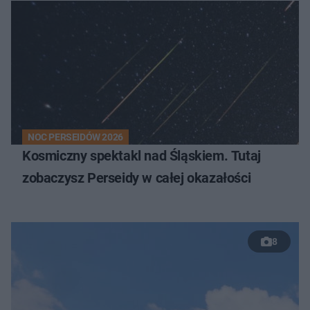
NOC PERSEIDÓW 2026
Kosmiczny spektakl nad Śląskiem. Tutaj
zobaczysz Perseidy w całej okazałości
8