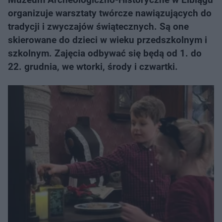
organizuje warsztaty twórcze nawiązujących do
tradycji i zwyczajów świątecznych. Są one
skierowane do dzieci w wieku przedszkolnym i
szkolnym. Zajęcia odbywać się będą od 1. do
22. grudnia, we wtorki, środy i czwartki.