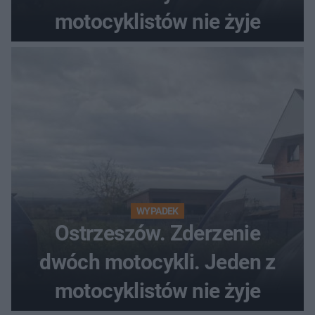
motocyklistów nie żyje
WYPADEK
Ostrzeszów. Zderzenie
dwóch motocykli. Jeden z
motocyklistów nie żyje