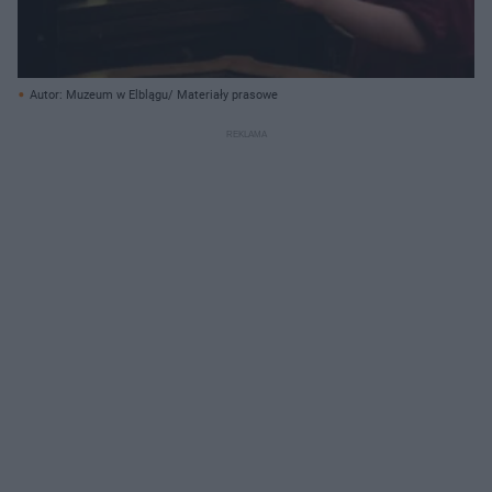
Autor: Muzeum w Elblągu/ Materiały prasowe