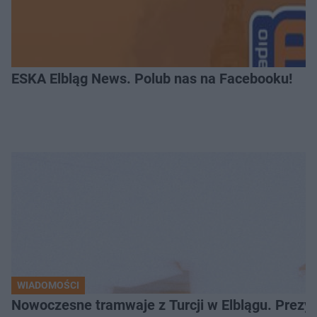
ESKA Elbląg News. Polub nas na Facebooku!
WIADOMOŚCI
Nowoczesne tramwaje z Turcji w Elblągu. Prezy