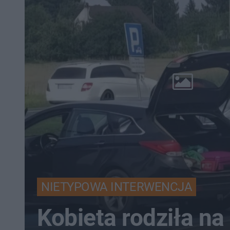
NIETYPOWA INTERWENCJA
Kobieta rodziła na 